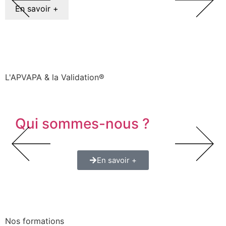
En savoir +
L'APVAPA & la Validation®
Qui sommes-nous ?
En savoir +
Nos formations