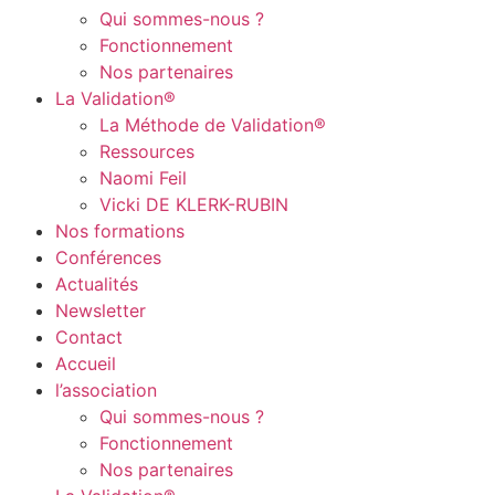
Qui sommes-nous ?
Fonctionnement
Nos partenaires
La Validation®
La Méthode de Validation®
Ressources
Naomi Feil
Vicki DE KLERK-RUBIN
Nos formations
Conférences
Actualités
Newsletter
Contact
Accueil
l’association
Qui sommes-nous ?
Fonctionnement
Nos partenaires