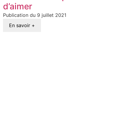
d’aimer
9 juillet 2021
En savoir +