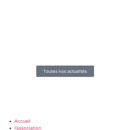
Toutes nos actualités
Accueil
l’association