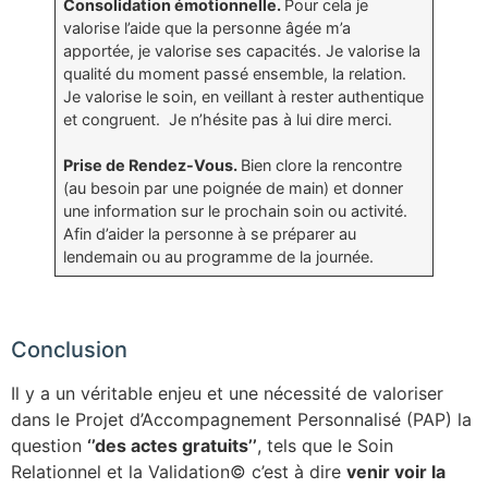
Consolidation émotionnelle.
Pour cela je
valorise l’aide que la personne âgée m’a
apportée, je valorise ses capacités. Je valorise la
qualité du moment passé ensemble, la relation.
Je valorise le soin, en veillant à rester authentique
et congruent. Je n’hésite pas à lui dire merci.
Prise de Rendez-Vous.
Bien clore la rencontre
(au besoin par une poignée de main) et donner
une information sur le prochain soin ou activité.
Afin d’aider la personne à se préparer au
lendemain ou au programme de la journée.
Conclusion
Il y a un véritable enjeu et une nécessité de valoriser
dans le Projet d’Accompagnement Personnalisé (PAP) la
question
‘’des actes gratuits’’
, tels que le Soin
Relationnel et la Validation© c’est à dire
venir voir la