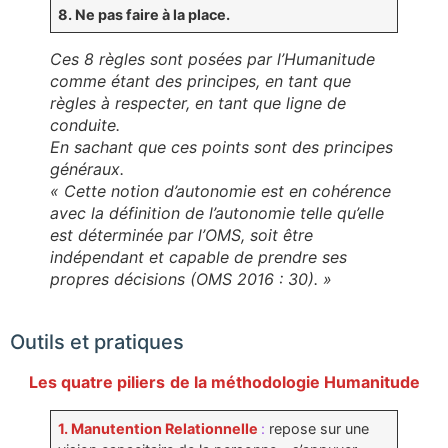
8. Ne pas faire à la place.
Ces 8 règles sont posées par l’Humanitude
comme étant des principes, en tant que
règles à respecter, en tant que ligne de
conduite.
En sachant que ces points sont des principes
généraux.
« Cette notion d’autonomie est en cohérence
avec la définition de l’autonomie telle qu’elle
est déterminée par l’OMS, soit être
indépendant et capable de prendre ses
propres décisions (OMS 2016 : 30). »
Outils et pratiques
Les quatre piliers
de la méthodologie Humanitude
1. Manutention Relationnelle
:
repose sur une