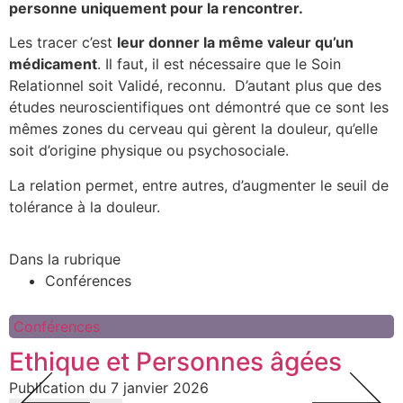
personne uniquement pour la rencontrer.
Les tracer c’est
leur donner la même valeur qu’un
médicament
. Il faut, il est nécessaire que le Soin
Relationnel soit Validé, reconnu. D’autant plus que des
études neuroscientifiques ont démontré que ce sont les
mêmes zones du cerveau qui gèrent la douleur, qu’elle
soit d’origine physique ou psychosociale.
La relation permet, entre autres, d’augmenter le seuil de
tolérance à la douleur.
Dans la rubrique
Conférences
Conférences
Ethique et Personnes âgées
7 janvier 2026