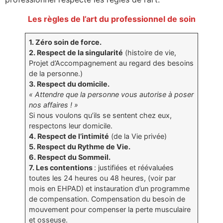
Les règles de l’art du professionnel de soin
1. Zéro soin de force.
2. Respect de la singularité
(histoire de vie,
Projet d’Accompagnement au regard des besoins
de la personne.)
3. Respect du domicile.
« Attendre que la personne vous autorise à poser
nos affaires ! »
Si nous voulons qu’ils se sentent chez eux,
respectons leur domicile.
4. Respect de l’intimité
(de la Vie privée)
5. Respect du Rythme de Vie.
6. Respect du Sommeil.
7. Les contentions
: justifiées et réévaluées
toutes les 24 heures ou 48 heures, (voir par
mois en EHPAD) et instauration d’un programme
de compensation. Compensation du besoin de
mouvement pour compenser la perte musculaire
et osseuse.