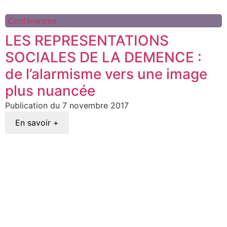
Conférences
LES REPRESENTATIONS
SOCIALES DE LA DEMENCE :
de l’alarmisme vers une image
plus nuancée
7 novembre 2017
En savoir +