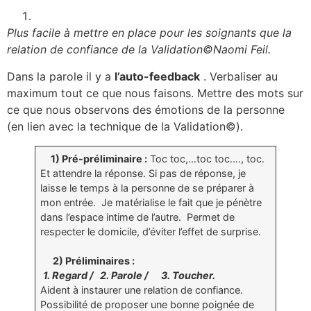
Plus facile à mettre en place pour les soignants que la
relation de confiance de la Validation©Naomi Feil.
Dans la parole il y a
l’auto-feedback
. Verbaliser au
maximum tout ce que nous faisons. Mettre des mots sur
ce que nous observons des émotions de la personne
(en lien avec la technique de la Validation©).
1) Pré-préliminaire :
Toc toc,…toc toc…., toc.
Et attendre la réponse. Si pas de réponse, je
laisse le temps à la personne de se préparer à
mon entrée. Je matérialise le fait que je pénètre
dans l’espace intime de l’autre. Permet de
respecter le domicile, d’éviter l’effet de surprise.
2) Préliminaires :
1. Regard / 2. Parole / 3. Toucher.
Aident à instaurer une relation de confiance.
Possibilité de proposer une bonne poignée de