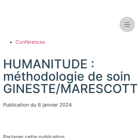
Conférences
HUMANITUDE :
méthodologie de soin
GINESTE/MARESCOTT
Publication du
6 janvier 2024
Partager cette publication