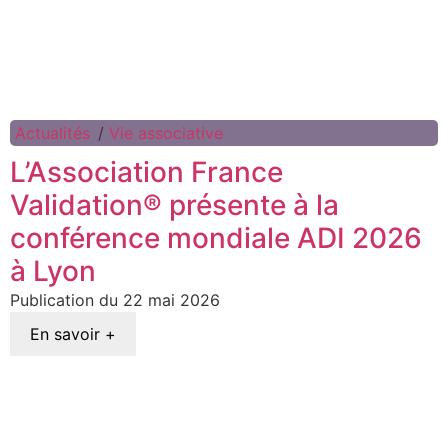
Actualités
/
Vie associative
L’Association France
Validation® présente à la
conférence mondiale ADI 2026
à Lyon
22 mai 2026
En savoir +