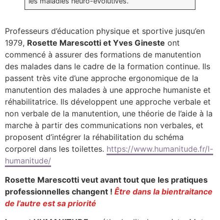
les maladies neuro-évolutives.
Professeurs d’éducation physique et sportive jusqu’en
1979,
Rosette Marescotti et Yves Gineste
ont
commencé à assurer des formations de manutention
des malades dans le cadre de la formation continue. Ils
passent très vite d’une approche ergonomique de la
manutention des malades à une approche humaniste et
réhabilitatrice. Ils développent une approche verbale et
non verbale de la manutention, une théorie de l’aide à la
marche à partir des communications non verbales, et
proposent d’intégrer la réhabilitation du schéma
corporel dans les toilettes.
https://www.humanitude.fr/l-
humanitude/
Rosette Marescotti
veut avant tout que les pratiques
professionnelles changent !
Être dans la bientraitance
de l’autre est sa priorité