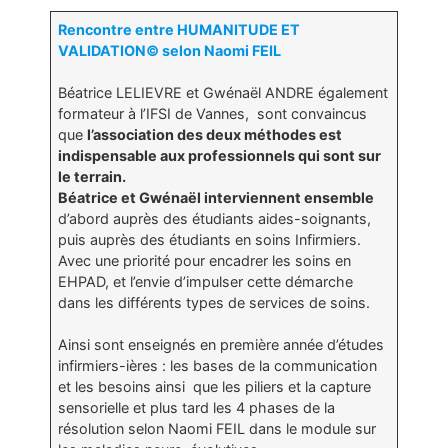
Rencontre entre HUMANITUDE ET
VALIDATION© selon Naomi FEIL
Béatrice LELIEVRE et Gwénaël ANDRE également
formateur à l’IFSI de Vannes, sont convaincus
que
l’association des deux méthodes est
indispensable aux professionnels qui sont sur
le terrain.
Béatrice et Gwénaël interviennent ensemble
d’abord auprès des étudiants aides-soignants,
puis auprès des étudiants en soins Infirmiers.
Avec une priorité pour encadrer les soins en
EHPAD, et l’envie d’impulser cette démarche
dans les différents types de services de soins.
Ainsi sont enseignés en première année d’études
infirmiers-ières : les bases de la communication
et les besoins ainsi que les piliers et la capture
sensorielle et plus tard les 4 phases de la
résolution selon Naomi FEIL dans le module sur