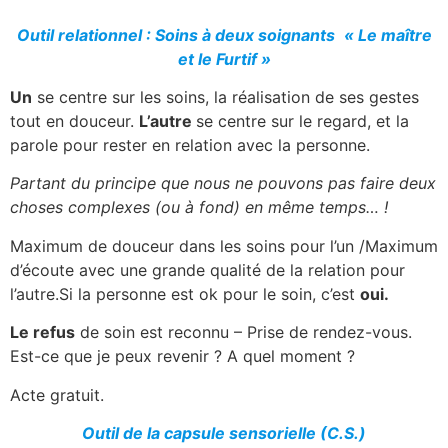
Outil relationnel : Soins à deux soignants
« Le maître
et le Furtif »
Un
se centre sur les soins, la réalisation de ses gestes
tout en douceur.
L’autre
se centre sur le regard, et la
parole pour rester en relation avec la personne.
Partant du principe que nous ne pouvons pas faire deux
choses complexes (ou à fond) en même temps… !
Maximum de douceur dans les soins pour l’un /Maximum
d’écoute avec une grande qualité de la relation pour
l’autre.Si la personne est ok pour le soin, c’est
oui.
Le refus
de soin est reconnu – Prise de rendez-vous.
Est-ce que je peux revenir ? A quel moment ?
Acte gratuit.
Outil de la capsule sensorielle
(C.S.)