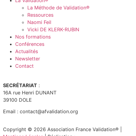
La Validation®
La Méthode de Validation®
Ressources
Naomi Feil
Vicki DE KLERK-RUBIN
Nos formations
Conférences
Actualités
Newsletter
Contact
SECRÉTARIAT
:
16A rue Henri DUNANT
39100 DOLE
Email : contact@afvalidation.org
Copyright © 2026 Association France Validation® |