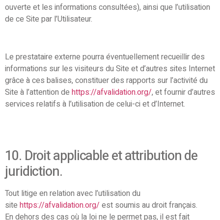
ouverte et les informations consultées), ainsi que l’utilisation
de ce Site par l’Utilisateur.
Le prestataire externe pourra éventuellement recueillir des
informations sur les visiteurs du Site et d’autres sites Internet
grâce à ces balises, constituer des rapports sur l’activité du
Site à l’attention de
https://afvalidation.org/
, et fournir d’autres
services relatifs à l’utilisation de celui-ci et d’Internet.
10. Droit applicable et attribution de
juridiction.
Tout litige en relation avec l’utilisation du
site
https://afvalidation.org/
est soumis au droit français.
En dehors des cas où la loi ne le permet pas, il est fait