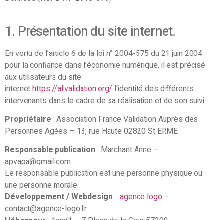
1. Présentation du site internet.
En vertu de l’article 6 de la loi n° 2004-575 du 21 juin 2004
pour la confiance dans l’économie numérique, il est précisé
aux utilisateurs du site
internet
https://afvalidation.org/
l’identité des différents
intervenants dans le cadre de sa réalisation et de son suivi:
Propriétaire
: Association France Validation Auprès des
Personnes Agées – 13, rue Haute 02820 St ERME
Responsable publication
: Marchant Anne –
apvapa@gmail.com
Le responsable publication est une personne physique ou
une personne morale.
Développement / Webdesign
:
agence logo
–
contact@agence-logo.fr