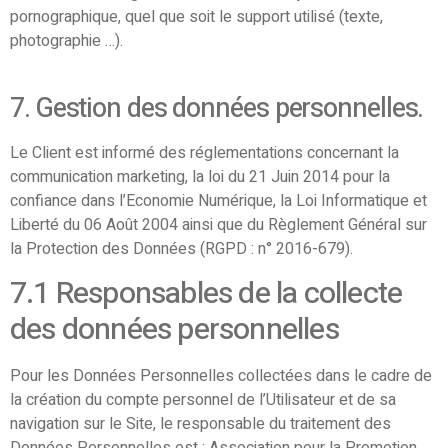
pornographique, quel que soit le support utilisé (texte,
photographie …).
7. Gestion des données personnelles.
Le Client est informé des réglementations concernant la
communication marketing, la loi du 21 Juin 2014 pour la
confiance dans l’Economie Numérique, la Loi Informatique et
Liberté du 06 Août 2004 ainsi que du Règlement Général sur
la Protection des Données (RGPD : n° 2016-679).
7.1 Responsables de la collecte
des données personnelles
Pour les Données Personnelles collectées dans le cadre de
la création du compte personnel de l’Utilisateur et de sa
navigation sur le Site, le responsable du traitement des
Données Personnelles est : Association pour la Promotion