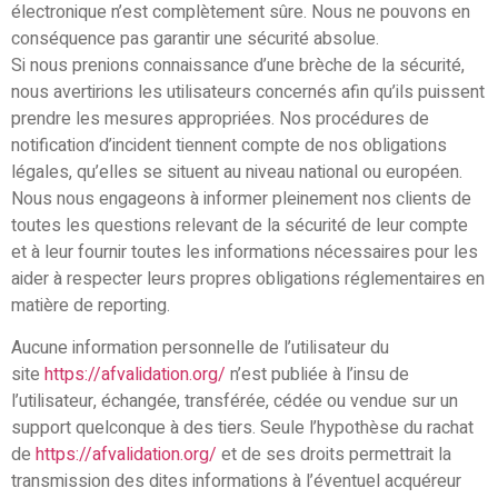
électronique n’est complètement sûre. Nous ne pouvons en
conséquence pas garantir une sécurité absolue.
Si nous prenions connaissance d’une brèche de la sécurité,
nous avertirions les utilisateurs concernés afin qu’ils puissent
prendre les mesures appropriées. Nos procédures de
notification d’incident tiennent compte de nos obligations
légales, qu’elles se situent au niveau national ou européen.
Nous nous engageons à informer pleinement nos clients de
toutes les questions relevant de la sécurité de leur compte
et à leur fournir toutes les informations nécessaires pour les
aider à respecter leurs propres obligations réglementaires en
matière de reporting.
Aucune information personnelle de l’utilisateur du
site
https://afvalidation.org/
n’est publiée à l’insu de
l’utilisateur, échangée, transférée, cédée ou vendue sur un
support quelconque à des tiers. Seule l’hypothèse du rachat
de
https://afvalidation.org/
et de ses droits permettrait la
transmission des dites informations à l’éventuel acquéreur