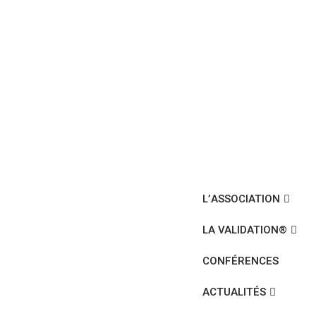
L’ASSOCIATION
LA VALIDATION®
CONFÉRENCES
ACTUALITÉS