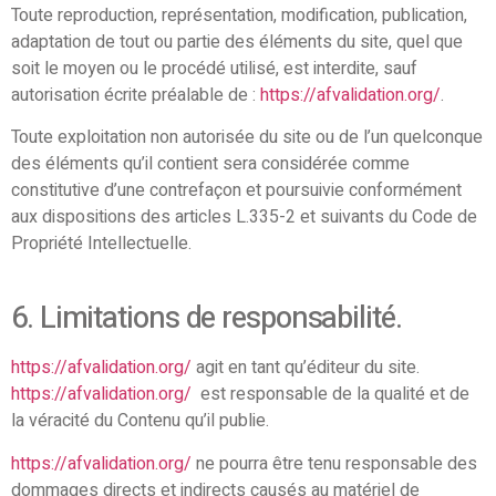
Toute reproduction, représentation, modification, publication,
adaptation de tout ou partie des éléments du site, quel que
soit le moyen ou le procédé utilisé, est interdite, sauf
autorisation écrite préalable de :
https://afvalidation.org/
.
Toute exploitation non autorisée du site ou de l’un quelconque
des éléments qu’il contient sera considérée comme
constitutive d’une contrefaçon et poursuivie conformément
aux dispositions des articles L.335-2 et suivants du Code de
Propriété Intellectuelle.
6. Limitations de responsabilité.
https://afvalidation.org/
agit en tant qu’éditeur du site.
https://afvalidation.org/
est responsable de la qualité et de
la véracité du Contenu qu’il publie.
https://afvalidation.org/
ne pourra être tenu responsable des
dommages directs et indirects causés au matériel de