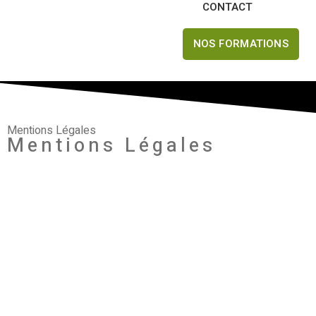
CONTACT
NOS FORMATIONS
Mentions Légales
Mentions Légales