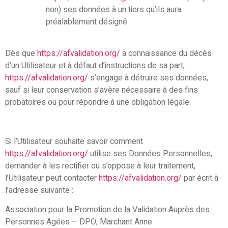
non) ses données à un tiers qu’ils aura
préalablement désigné
Dès que
https://afvalidation.org/
a connaissance du décès
d’un Utilisateur et à défaut d’instructions de sa part,
https://afvalidation.org/
s’engage à détruire ses données,
sauf si leur conservation s’avère nécessaire à des fins
probatoires ou pour répondre à une obligation légale.
Si l’Utilisateur souhaite savoir comment
https://afvalidation.org/
utilise ses Données Personnelles,
demander à les rectifier ou s’oppose à leur traitement,
l’Utilisateur peut contacter
https://afvalidation.org/
par écrit à
l’adresse suivante :
Association pour la Promotion de la Validation Auprès des
Personnes Agées – DPO, Marchant Anne