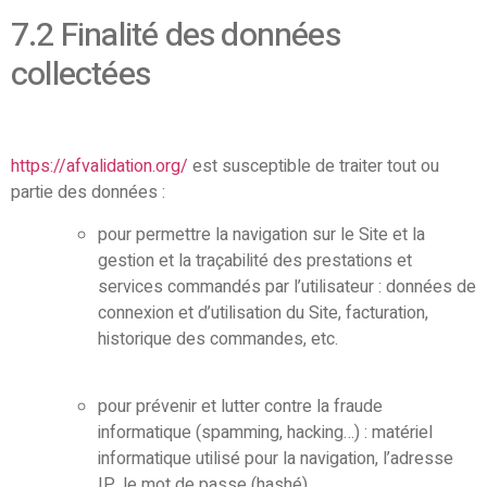
7.2 Finalité des données
collectées
https://afvalidation.org/
est susceptible de traiter tout ou
partie des données :
pour permettre la navigation sur le Site et la
gestion et la traçabilité des prestations et
services commandés par l’utilisateur : données de
connexion et d’utilisation du Site, facturation,
historique des commandes, etc.
pour prévenir et lutter contre la fraude
informatique (spamming, hacking…) : matériel
informatique utilisé pour la navigation, l’adresse
IP, le mot de passe (hashé)