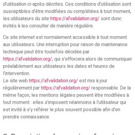
d’utilisation ci-après décrites. Ces conditions d’utilisation sont
susceptibles d’être modifiées ou complétées à tout moment,
les utilisateurs du site
https://afvalidation.org/
sont donc
invités à les consulter de manière régulière.
Ce site internet est normalement accessible à tout moment
aux utilisateurs. Une interruption pour raison de maintenance
technique peut être toutefois décidée par
https://afvalidation.org/
, qui s’efforcera alors de communiquer
préalablement aux utilisateurs les dates et heures de
l’intervention.
Le site web
https://afvalidation.org/
est mis à jour
régulièrement par
https://afvalidation.org/
responsable. De la
même façon, les mentions légales peuvent être modifiées à
tout moment : elles s’imposent néanmoins à l’utilisateur qui
est invité à s’y référer le plus souvent possible afin d’en
prendre connaissance.