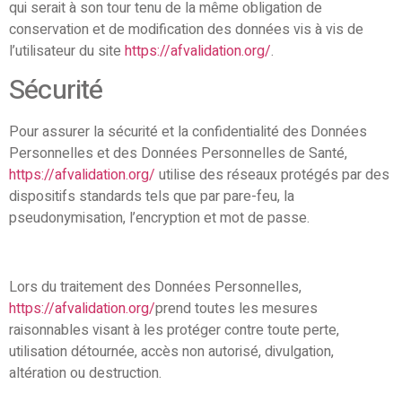
qui serait à son tour tenu de la même obligation de
conservation et de modification des données vis à vis de
l’utilisateur du site
https://afvalidation.org/
.
Sécurité
Pour assurer la sécurité et la confidentialité des Données
Personnelles et des Données Personnelles de Santé,
https://afvalidation.org/
utilise des réseaux protégés par des
dispositifs standards tels que par pare-feu, la
pseudonymisation, l’encryption et mot de passe.
Lors du traitement des Données Personnelles,
https://afvalidation.org/
prend toutes les mesures
raisonnables visant à les protéger contre toute perte,
utilisation détournée, accès non autorisé, divulgation,
altération ou destruction.