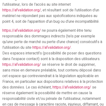
l’utilisateur, lors de l’accès au site internet
https://afvalidation.org/
, et résultant soit de l’utilisation d’un
matériel ne répondant pas aux spécifications indiquées au
point 4, soit de l’apparition d’un bug ou d’une incompatibilité.
https://afvalidation.org/
ne pourra également être tenu
responsable des dommages indirects (tels par exemple
qu’une perte de marché ou perte d’une chance) consécutifs à
l’utilisation du site
https://afvalidation.org/
.
Des espaces interactifs (possibilité de poser des questions
dans l’espace contact) sont à la disposition des utilisateurs.
https://afvalidation.org/
se réserve le droit de supprimer,
sans mise en demeure préalable, tout contenu déposé dans
cet espace qui contreviendrait à la législation applicable en
France, en particulier aux dispositions relatives à la protection
des données. Le cas échéant,
https://afvalidation.org/
se
réserve également la possibilité de mettre en cause la
responsabilité civile et/ou pénale de l’utilisateur, notamment
en cas de message à caractère raciste, injurieux, diffamant, ou