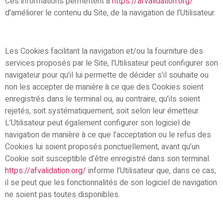
Ces informations permettent à
https://afvalidation.org/
d’améliorer le contenu du Site, de la navigation de l’Utilisateur.
Les Cookies facilitant la navigation et/ou la fourniture des
services proposés par le Site, l’Utilisateur peut configurer son
navigateur pour qu’il lui permette de décider s’il souhaite ou
non les accepter de manière à ce que des Cookies soient
enregistrés dans le terminal ou, au contraire, qu’ils soient
rejetés, soit systématiquement, soit selon leur émetteur.
L’Utilisateur peut également configurer son logiciel de
navigation de manière à ce que l’acceptation ou le refus des
Cookies lui soient proposés ponctuellement, avant qu’un
Cookie soit susceptible d’être enregistré dans son terminal.
https://afvalidation.org/
informe l’Utilisateur que, dans ce cas,
il se peut que les fonctionnalités de son logiciel de navigation
ne soient pas toutes disponibles.