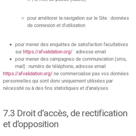
pour améliorer la navigation sur le Site : données
de connexion et d’utilisation
pour mener des enquêtes de satisfaction facultatives
sur
https://afvalidation.org/
: adresse email
pour mener des campagnes de communication (sms,
mail) : numéro de téléphone, adresse email
https://afvalidation.org/
ne commercialise pas vos données
personnelles qui sont donc uniquement utilisées par
nécessité ou à des fins statistiques et d’analyses.
7.3 Droit d’accès, de rectification
et d’opposition