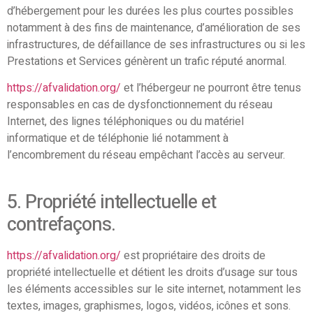
d’hébergement pour les durées les plus courtes possibles
notamment à des fins de maintenance, d’amélioration de ses
infrastructures, de défaillance de ses infrastructures ou si les
Prestations et Services génèrent un trafic réputé anormal.
https://afvalidation.org/
et l’hébergeur ne pourront être tenus
responsables en cas de dysfonctionnement du réseau
Internet, des lignes téléphoniques ou du matériel
informatique et de téléphonie lié notamment à
l’encombrement du réseau empêchant l’accès au serveur.
5. Propriété intellectuelle et
contrefaçons.
https://afvalidation.org/
est propriétaire des droits de
propriété intellectuelle et détient les droits d’usage sur tous
les éléments accessibles sur le site internet, notamment les
textes, images, graphismes, logos, vidéos, icônes et sons.