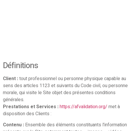
Définitions
Client :
tout professionnel ou personne physique capable au
sens des articles 1123 et suivants du Code civil, ou personne
morale, qui visite le Site objet des présentes conditions
générales.
Prestations et Services :
https://afvalidation.org/
met à
disposition des Clients :
Contenu :
Ensemble des éléments constituants l’information