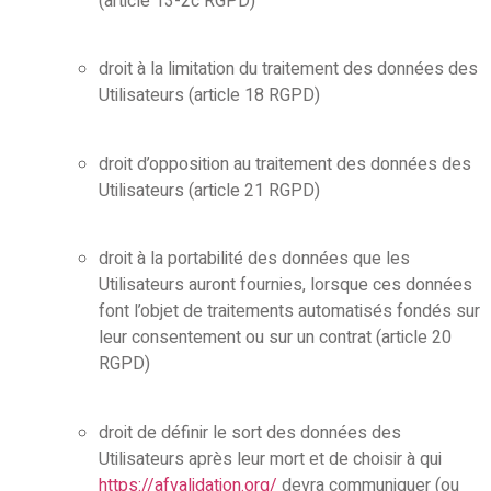
(article 13-2c RGPD)
droit à la limitation du traitement des données des
Utilisateurs (article 18 RGPD)
droit d’opposition au traitement des données des
Utilisateurs (article 21 RGPD)
droit à la portabilité des données que les
Utilisateurs auront fournies, lorsque ces données
font l’objet de traitements automatisés fondés sur
leur consentement ou sur un contrat (article 20
RGPD)
droit de définir le sort des données des
Utilisateurs après leur mort et de choisir à qui
https://afvalidation.org/
devra communiquer (ou