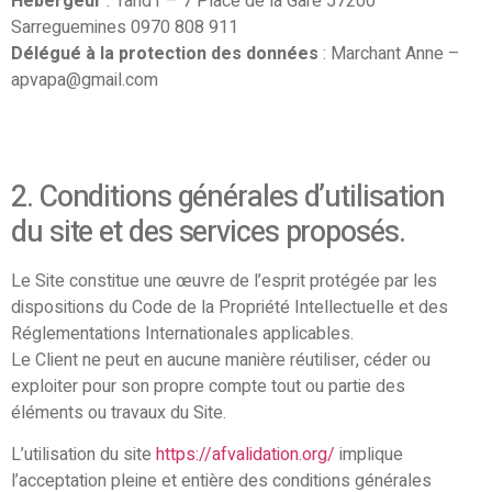
Hébergeur
: 1and1 – 7 Place de la Gare 57200
Sarreguemines 0970 808 911
Délégué à la protection des données
: Marchant Anne –
apvapa@gmail.com
2. Conditions générales d’utilisation
du site et des services proposés.
Le Site constitue une œuvre de l’esprit protégée par les
dispositions du Code de la Propriété Intellectuelle et des
Réglementations Internationales applicables.
Le Client ne peut en aucune manière réutiliser, céder ou
exploiter pour son propre compte tout ou partie des
éléments ou travaux du Site.
L’utilisation du site
https://afvalidation.org/
implique
l’acceptation pleine et entière des conditions générales