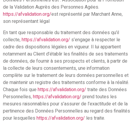
de la Validation Auprès des Personnes Agées.
https://afvalidation.org/
est représenté par Marchant Anne,
son représentant légal
En tant que responsable du traitement des données qu’il
collecte,
https://afvalidation.org/
s’engage à respecter le
cadre des dispositions légales en vigueur. Il lui appartient
notamment au Client d’établir les finalités de ses traitements
de données, de fournir à ses prospects et clients, à partir de
la collecte de leurs consentements, une information
complète sur le traitement de leurs données personnelles et
de maintenir un registre des traitements conforme à la réalité.
Chaque fois que
https://afvalidation.org/
traite des Données
Personnelles,
https://afvalidation.org/
prend toutes les
mesures raisonnables pour s’assurer de l’exactitude et de la
pertinence des Données Personnelles au regard des finalités
pour lesquelles
https://afvalidation.org/
les traite.