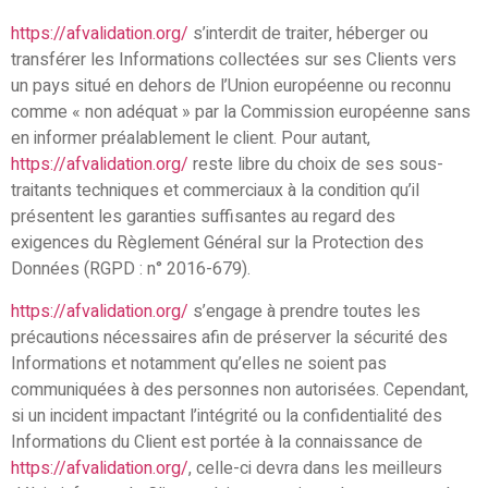
https://afvalidation.org/
s’interdit de traiter, héberger ou
transférer les Informations collectées sur ses Clients vers
un pays situé en dehors de l’Union européenne ou reconnu
comme « non adéquat » par la Commission européenne sans
en informer préalablement le client. Pour autant,
https://afvalidation.org/
reste libre du choix de ses sous-
traitants techniques et commerciaux à la condition qu’il
présentent les garanties suffisantes au regard des
exigences du Règlement Général sur la Protection des
Données (RGPD : n° 2016-679).
https://afvalidation.org/
s’engage à prendre toutes les
précautions nécessaires afin de préserver la sécurité des
Informations et notamment qu’elles ne soient pas
communiquées à des personnes non autorisées. Cependant,
si un incident impactant l’intégrité ou la confidentialité des
Informations du Client est portée à la connaissance de
https://afvalidation.org/
, celle-ci devra dans les meilleurs