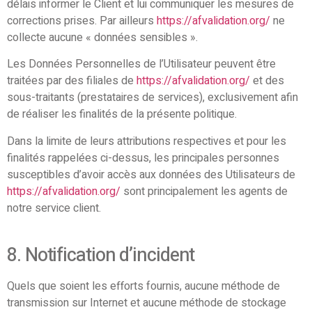
délais informer le Client et lui communiquer les mesures de
corrections prises. Par ailleurs
https://afvalidation.org/
ne
collecte aucune « données sensibles ».
Les Données Personnelles de l’Utilisateur peuvent être
traitées par des filiales de
https://afvalidation.org/
et des
sous-traitants (prestataires de services), exclusivement afin
de réaliser les finalités de la présente politique.
Dans la limite de leurs attributions respectives et pour les
finalités rappelées ci-dessus, les principales personnes
susceptibles d’avoir accès aux données des Utilisateurs de
https://afvalidation.org/
sont principalement les agents de
notre service client.
8. Notification d’incident
Quels que soient les efforts fournis, aucune méthode de
transmission sur Internet et aucune méthode de stockage