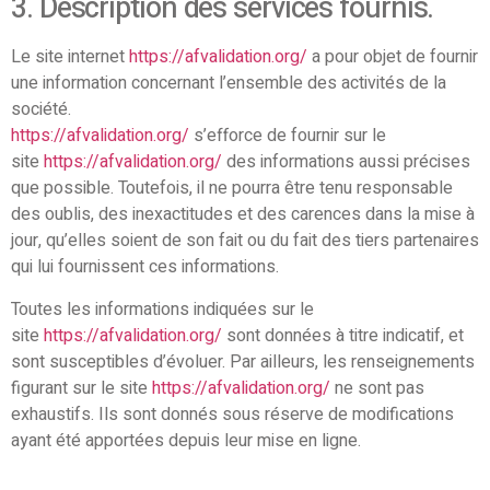
3. Description des services fournis.
Le site internet
https://afvalidation.org/
a pour objet de fournir
une information concernant l’ensemble des activités de la
société.
https://afvalidation.org/
s’efforce de fournir sur le
site
https://afvalidation.org/
des informations aussi précises
que possible. Toutefois, il ne pourra être tenu responsable
des oublis, des inexactitudes et des carences dans la mise à
jour, qu’elles soient de son fait ou du fait des tiers partenaires
qui lui fournissent ces informations.
Toutes les informations indiquées sur le
site
https://afvalidation.org/
sont données à titre indicatif, et
sont susceptibles d’évoluer. Par ailleurs, les renseignements
figurant sur le site
https://afvalidation.org/
ne sont pas
exhaustifs. Ils sont donnés sous réserve de modifications
ayant été apportées depuis leur mise en ligne.