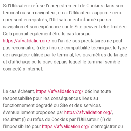
Si l’Utilisateur refuse l’enregistrement de Cookies dans son
terminal ou son navigateur, ou si l’Utilisateur supprime ceux
qui y sont enregistrés, l’Utilisateur est informé que sa
navigation et son expérience sur le Site peuvent être limitées.
Cela pourrait également être le cas lorsque
https://afvalidation.org/
ou l’un de ses prestataires ne peut
pas reconnaître, à des fins de compatibilité technique, le type
de navigateur utilisé par le terminal, les paramètres de langue
et d’affichage ou le pays depuis lequel le terminal semble
connecté à Internet.
Le cas échéant,
https://afvalidation.org/
décline toute
responsabilité pour les conséquences liées au
fonctionnement dégradé du Site et des services
éventuellement proposés par
https://afvalidation.org/
,
résultant (i) du refus de Cookies par l’Utilisateur (ii) de
l’impossibilité pour
https://afvalidation.org/
d’enregistrer ou