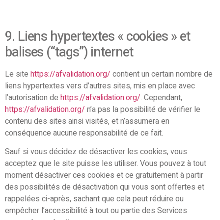
9. Liens hypertextes « cookies » et
balises (“tags”) internet
Le site
https://afvalidation.org/
contient un certain nombre de
liens hypertextes vers d’autres sites, mis en place avec
l’autorisation de
https://afvalidation.org/
. Cependant,
https://afvalidation.org/
n’a pas la possibilité de vérifier le
contenu des sites ainsi visités, et n’assumera en
conséquence aucune responsabilité de ce fait.
Sauf si vous décidez de désactiver les cookies, vous
acceptez que le site puisse les utiliser. Vous pouvez à tout
moment désactiver ces cookies et ce gratuitement à partir
des possibilités de désactivation qui vous sont offertes et
rappelées ci-après, sachant que cela peut réduire ou
empêcher l’accessibilité à tout ou partie des Services