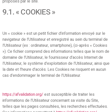
proposés par le site.
9.1. « COOKIES »
Un « cookie » est un petit fichier d’information envoyé sur le
navigateur de l’Utilisateur et enregistré au sein du terminal de
l’Utilisateur (ex : ordinateur, smartphone), (ci-après « Cookies
»). Ce fichier comprend des informations telles que le nom de
domaine de l’Utilisateur, le fournisseur d’accès Internet de
l’Utilisateur, le système d’exploitation de l’Utilisateur, ainsi que
la date et l’heure d’accès. Les Cookies ne risquent en aucun
cas d’endommager le terminal de l’Utilisateur.
https://afvalidation.org/
est susceptible de traiter les
informations de l’Utilisateur concernant sa visite du Site,
telles que les pages consultées, les recherches effectuées.