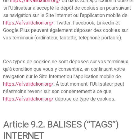
de
https://afvalidation.org/
ou dans son application mobile et
si l’Utilisateur a accepté le dépôt de cookies en poursuivant
sa navigation sur le Site Internet ou l’application mobile de
https://afvalidation.org/
, Twitter, Facebook, Linkedin et
Google Plus peuvent également déposer des cookies sur
vos terminaux (ordinateur, tablette, téléphone portable).
Ces types de cookies ne sont déposés sur vos terminaux
qu’à condition que vous y consentiez, en continuant votre
navigation sur le Site Internet ou l’application mobile de
https://afvalidation.org/
. À tout moment, l’Utilisateur peut
néanmoins revenir sur son consentement à ce que
https://afvalidation.org/
dépose ce type de cookies.
Article 9.2. BALISES (“TAGS”)
INTERNET