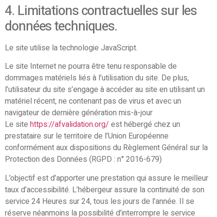
4. Limitations contractuelles sur les
données techniques.
Le site utilise la technologie JavaScript.
Le site Internet ne pourra être tenu responsable de
dommages matériels liés à l’utilisation du site. De plus,
l’utilisateur du site s’engage à accéder au site en utilisant un
matériel récent, ne contenant pas de virus et avec un
navigateur de dernière génération mis-à-jour
Le site
https://afvalidation.org/
est hébergé chez un
prestataire sur le territoire de l’Union Européenne
conformément aux dispositions du Règlement Général sur la
Protection des Données (RGPD : n° 2016-679)
L’objectif est d’apporter une prestation qui assure le meilleur
taux d’accessibilité. L’hébergeur assure la continuité de son
service 24 Heures sur 24, tous les jours de l’année. Il se
réserve néanmoins la possibilité d’interrompre le service