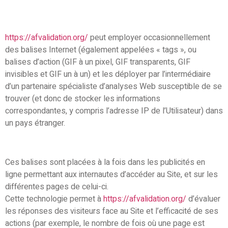
https://afvalidation.org/
peut employer occasionnellement
des balises Internet (également appelées « tags », ou
balises d’action (GIF à un pixel, GIF transparents, GIF
invisibles et GIF un à un) et les déployer par l’intermédiaire
d’un partenaire spécialiste d’analyses Web susceptible de se
trouver (et donc de stocker les informations
correspondantes, y compris l’adresse IP de l’Utilisateur) dans
un pays étranger.
Ces balises sont placées à la fois dans les publicités en
ligne permettant aux internautes d’accéder au Site, et sur les
différentes pages de celui-ci.
Cette technologie permet à
https://afvalidation.org/
d’évaluer
les réponses des visiteurs face au Site et l’efficacité de ses
actions (par exemple, le nombre de fois où une page est