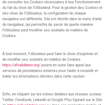
de consulter les Cookies nécessaires à leur fonctionnement
du fait du choix de l’Utilisateur. Pour la gestion des Cookies et
des choix de l’Utilisateur, la configuration de chaque
navigateur est différente. Elle est décrite dans le menu d’aide
du navigateur, qui permettra de savoir de quelle manière
l’Utilisateur peut modifier ses souhaits en matière de
Cookies.
À tout moment, l’Utilisateur peut faire le choix d’exprimer et
de modifier ses souhaits en matière de Cookies.
https://afvalidation.org/
pourra en outre faire appel aux
services de prestataires externes pour l’aider à recueillir et
traiter les informations décrites dans cette section.
Enfin, en cliquant sur les icônes dédiées aux réseaux sociaux
Twitter, Facebook, Linkedin et Google Plus figurant sur le Site