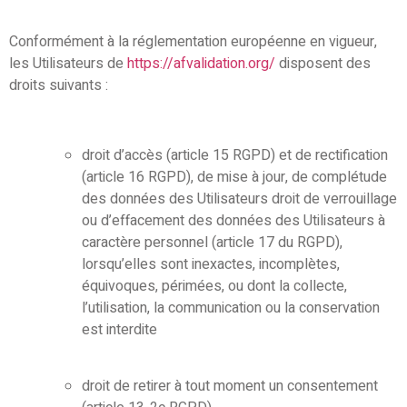
Conformément à la réglementation européenne en vigueur,
les Utilisateurs de
https://afvalidation.org/
disposent des
droits suivants :
droit d’accès (article 15 RGPD) et de rectification
(article 16 RGPD), de mise à jour, de complétude
des données des Utilisateurs droit de verrouillage
ou d’effacement des données des Utilisateurs à
caractère personnel (article 17 du RGPD),
lorsqu’elles sont inexactes, incomplètes,
équivoques, périmées, ou dont la collecte,
l’utilisation, la communication ou la conservation
est interdite
droit de retirer à tout moment un consentement