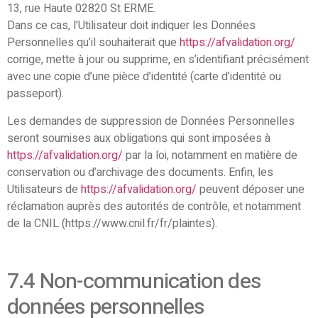
13, rue Haute 02820 St ERME.
Dans ce cas, l’Utilisateur doit indiquer les Données
Personnelles qu’il souhaiterait que
https://afvalidation.org/
corrige, mette à jour ou supprime, en s’identifiant précisément
avec une copie d’une pièce d’identité (carte d’identité ou
passeport).
Les demandes de suppression de Données Personnelles
seront soumises aux obligations qui sont imposées à
https://afvalidation.org/
par la loi, notamment en matière de
conservation ou d’archivage des documents. Enfin, les
Utilisateurs de
https://afvalidation.org/
peuvent déposer une
réclamation auprès des autorités de contrôle, et notamment
de la CNIL (https://www.cnil.fr/fr/plaintes).
7.4 Non-communication des
données personnelles