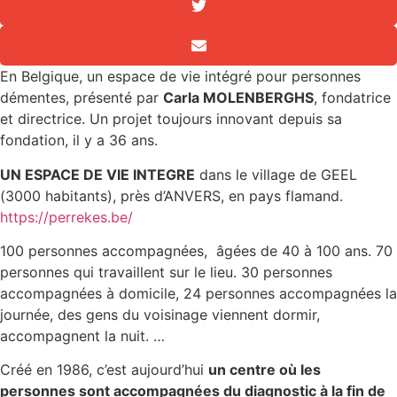
En Belgique, un espace de vie intégré pour personnes
démentes, présenté par
Carla MOLENBERGHS
, fondatrice
et directrice. Un projet toujours innovant depuis sa
fondation, il y a 36 ans.
UN ESPACE DE VIE INTEGRE
dans le village de GEEL
(3000 habitants), près d’ANVERS, en pays flamand.
https://perrekes.be/
100 personnes accompagnées, âgées de 40 à 100 ans. 70
personnes qui travaillent sur le lieu. 30 personnes
accompagnées à domicile, 24 personnes accompagnées la
journée, des gens du voisinage viennent dormir,
accompagnent la nuit. …
Créé en 1986, c’est aujourd’hui
un centre où les
personnes sont accompagnées du diagnostic à la fin de