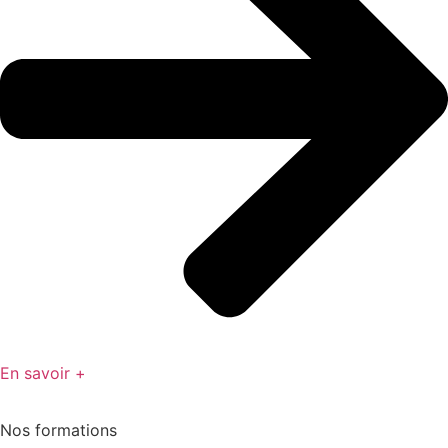
En savoir +
Nos formations