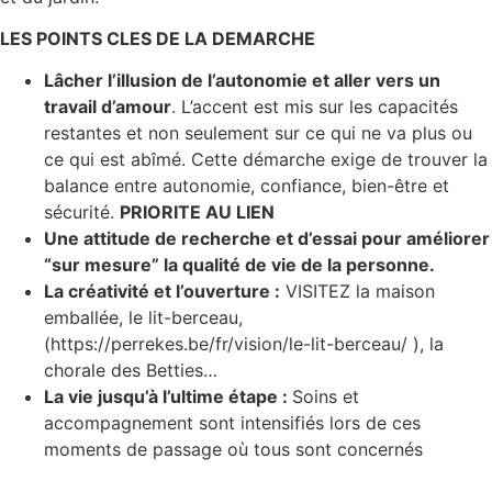
LES POINTS CLES DE LA DEMARCHE
Lâcher l’illusion de l’autonomie et aller vers un
travail d’amour
. L’accent est mis sur les capacités
restantes et non seulement sur ce qui ne va plus ou
ce qui est abîmé. Cette démarche exige de trouver la
balance entre autonomie, confiance, bien-être et
sécurité.
PRIORITE AU LIEN
Une attitude de recherche et d’essai pour améliorer
“sur mesure” la qualité de vie de la personne.
La créativité et l’ouverture :
VISITEZ la maison
emballée, le lit-berceau,
(https://perrekes.be/fr/vision/le-lit-berceau/ ), la
chorale des Betties…
La vie jusqu’à l’ultime étape :
Soins et
accompagnement sont intensifiés lors de ces
moments de passage où tous sont concernés