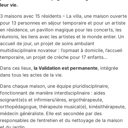
leur vie.
3 maisons avec 15 résidents – La villa, une maison ouverte
pour 13 personnes en séjour temporaire et pour un artiste
en résidence, un pavillon magique pour les concerts, les
réunions, les liens avec les artistes et le monde entier. Un
accueil de jour, un projet de soins ambulant
multidisciplinaire novateur : l’opmaat à domicile, l’accueil
temporaire, un projet de crèche pour 17 enfants…
Dans ces lieux,
la Validation est permanente
, intégrée
dans tous les actes de la vie.
Dans chaque maison, une équipe pluridisciplinaire,
fonctionnant de manière interdisciplinaire : aides
soignant(e)s et infirmiers/ières, ergothérapeute,
orthopédagogue, thérapeute musical(e), kinésithérapeute,
médecin généraliste. Elle est secondée par des
responsables de l’entretien et du nettoyage de la maison
et du jardin.