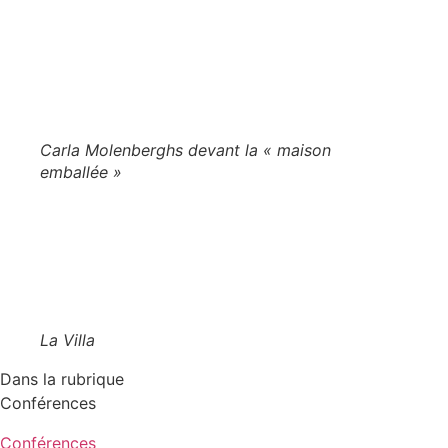
Carla Molenberghs devant la « maison
emballée »
La Villa
Dans la rubrique
Conférences
Conférences