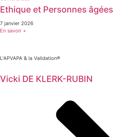
Ethique et Personnes âgées
7 janvier 2026
En savoir +
L'APVAPA & la Validation®
Vicki DE KLERK-RUBIN