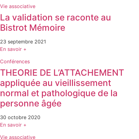
Vie associative
La validation se raconte au
Bistrot Mémoire
23 septembre 2021
En savoir +
Conférences
THEORIE DE L’ATTACHEMENT
appliquée au vieillissement
normal et pathologique de la
personne âgée
30 octobre 2020
En savoir +
Vie associative