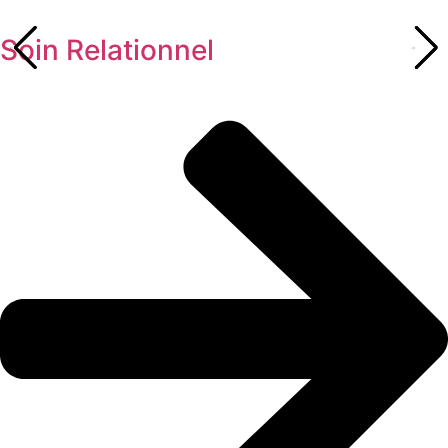
Soin Relationnel