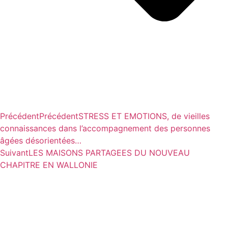
Précédent
Précédent
STRESS ET EMOTIONS, de vieilles
connaissances dans l’accompagnement des personnes
âgées désorientées…
Suivant
LES MAISONS PARTAGEES DU NOUVEAU
CHAPITRE EN WALLONIE