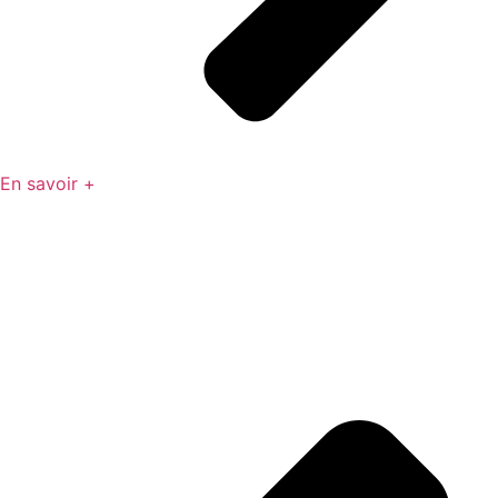
En savoir +