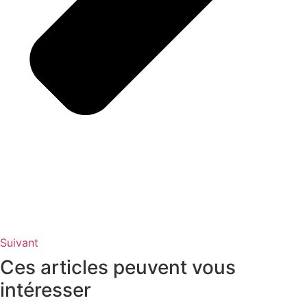
Suivant
Ces articles peuvent vous
intéresser