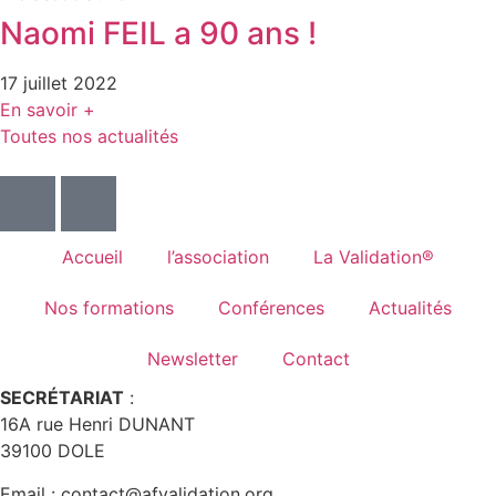
Naomi FEIL a 90 ans !
17 juillet 2022
En savoir +
Toutes nos actualités
Accueil
l’association
La Validation®
Nos formations
Conférences
Actualités
Newsletter
Contact
SECRÉTARIAT
:
16A rue Henri DUNANT
39100 DOLE
Email : contact@afvalidation.org