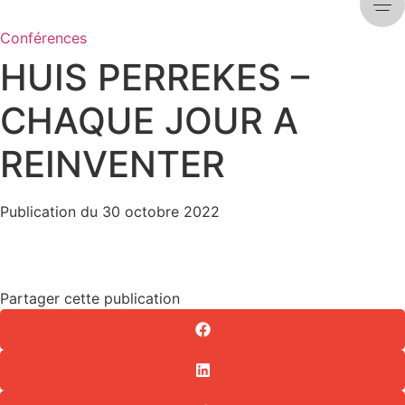
Conférences
HUIS PERREKES –
CHAQUE JOUR A
REINVENTER
Publication du
30 octobre 2022
Partager cette publication