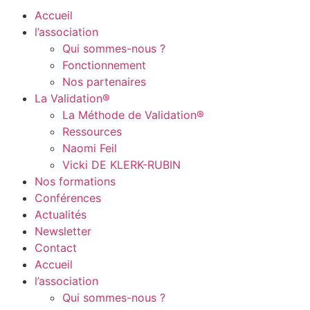
Accueil
l’association
Qui sommes-nous ?
Fonctionnement
Nos partenaires
La Validation®
La Méthode de Validation®
Ressources
Naomi Feil
Vicki DE KLERK-RUBIN
Nos formations
Conférences
Actualités
Newsletter
Contact
Accueil
l’association
Qui sommes-nous ?