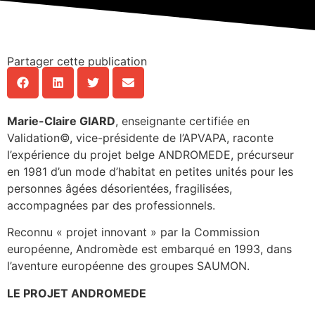
Partager cette publication
Marie-Claire GIARD
, enseignante certifiée en
Validation©, vice-présidente de l’APVAPA, raconte
l’expérience du projet belge ANDROMEDE, précurseur
en 1981 d’un mode d’habitat en petites unités pour les
personnes âgées désorientées, fragilisées,
accompagnées par des professionnels.
Reconnu « projet innovant » par la Commission
européenne, Andromède est embarqué en 1993, dans
l’aventure européenne des groupes SAUMON.
LE PROJET ANDROMEDE