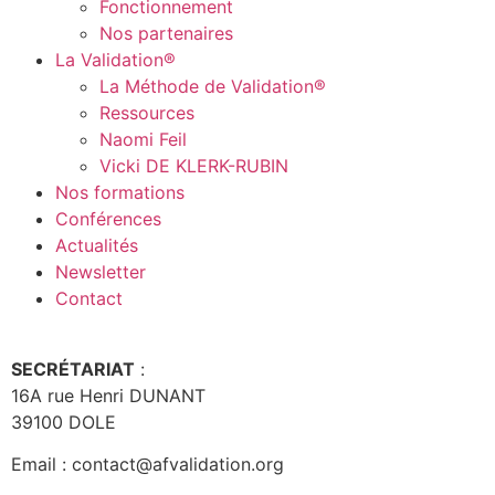
Fonctionnement
Nos partenaires
La Validation®
La Méthode de Validation®
Ressources
Naomi Feil
Vicki DE KLERK-RUBIN
Nos formations
Conférences
Actualités
Newsletter
Contact
SECRÉTARIAT
:
16A rue Henri DUNANT
39100 DOLE
Email : contact@afvalidation.org