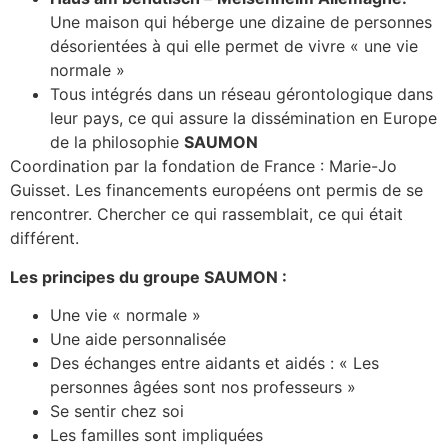
Une maison qui héberge une dizaine de personnes
désorientées à qui elle permet de vivre « une vie
normale »
Tous intégrés dans un réseau gérontologique dans
leur pays, ce qui assure la dissémination en Europe
de la philosophie
SAUMON
Coordination par la fondation de France : Marie-Jo
Guisset. Les financements européens ont permis de se
rencontrer. Chercher ce qui rassemblait, ce qui était
différent.
Les principes du groupe SAUMON :
Une vie « normale »
Une aide personnalisée
Des échanges entre aidants et aidés : « Les
personnes âgées sont nos professeurs »
Se sentir chez soi
Les familles sont impliquées