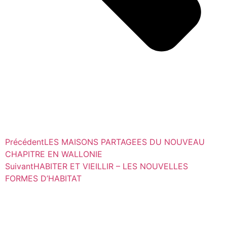
Précédent
LES MAISONS PARTAGEES DU NOUVEAU
CHAPITRE EN WALLONIE
Suivant
HABITER ET VIEILLIR – LES NOUVELLES
FORMES D’HABITAT