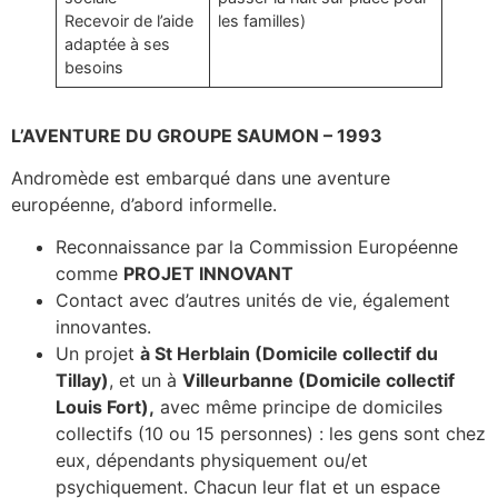
Recevoir de l’aide
les familles)
adaptée à ses
besoins
L’AVENTURE DU GROUPE SAUMON – 1993
Andromède est embarqué dans une aventure
européenne, d’abord informelle.
Reconnaissance par la Commission Européenne
comme
PROJET INNOVANT
Contact avec d’autres unités de vie, également
innovantes.
Un projet
à St Herblain (Domicile collectif du
Tillay)
, et un à
Villeurbanne (Domicile collectif
Louis Fort),
avec même principe de domiciles
collectifs (10 ou 15 personnes) : les gens sont chez
eux, dépendants physiquement ou/et
psychiquement. Chacun leur flat et un espace