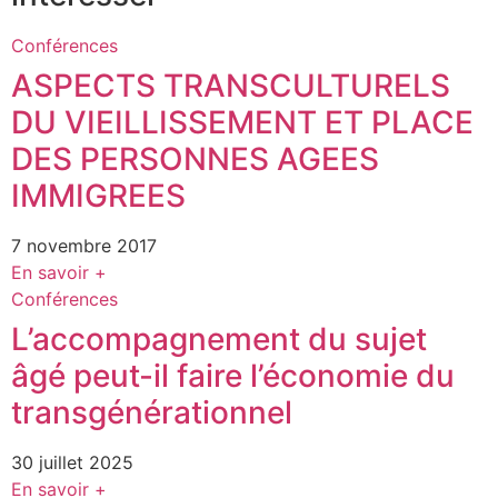
Conférences
ASPECTS TRANSCULTURELS
DU VIEILLISSEMENT ET PLACE
DES PERSONNES AGEES
IMMIGREES
7 novembre 2017
En savoir +
Conférences
L’accompagnement du sujet
âgé peut-il faire l’économie du
transgénérationnel
30 juillet 2025
En savoir +