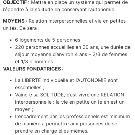
OBJECTIF :
Mettre en place un système qui permet de
répondre à la solitude en conservant l’autonomie.
MOYENS :
Relation interpersonnelles et vie en petites
unités. Ce sera :
6 logements de 5 personnes
220 personnes accueillies en 30 ans, une durée de
séjour moyenne d’environ 4 ans – 2/3 de femmes
et 1/3 d’hommes.
VALEURS FONDATRICES :
La LIBERTE individuelle et l’AUTONOMIE sont
essentielles ;
Vaincre sa SOLITUDE, c’est vivre une RELATION
interpersonnelle : la vie en petite unité en est un
moyen ;
L’encadrement par les professionnels est minimum
de manière à permettre aux personnes de se
prendre en charge elles-mêmes.