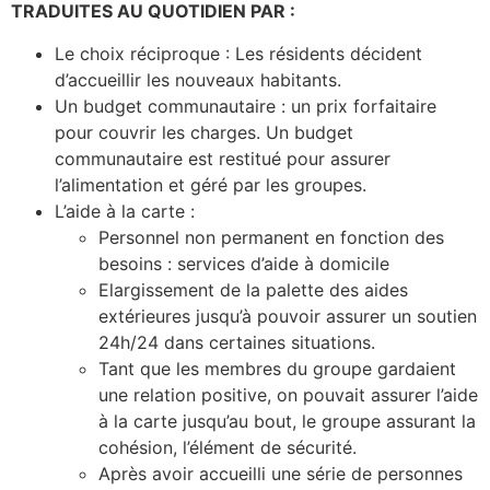
TRADUITES AU QUOTIDIEN PAR :
Le choix réciproque : Les résidents décident
d’accueillir les nouveaux habitants.
Un budget communautaire : un prix forfaitaire
pour couvrir les charges. Un budget
communautaire est restitué pour assurer
l’alimentation et géré par les groupes.
L’aide à la carte :
Personnel non permanent en fonction des
besoins : services d’aide à domicile
Elargissement de la palette des aides
extérieures jusqu’à pouvoir assurer un soutien
24h/24 dans certaines situations.
Tant que les membres du groupe gardaient
une relation positive, on pouvait assurer l’aide
à la carte jusqu’au bout, le groupe assurant la
cohésion, l’élément de sécurité.
Après avoir accueilli une série de personnes