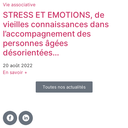
Vie associative
STRESS ET EMOTIONS, de
vieilles connaissances dans
l’accompagnement des
personnes âgées
désorientées…
20 août 2022
En savoir +
Toutes nos actualités