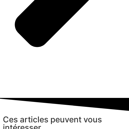
Ces articles peuvent vous
intéresser