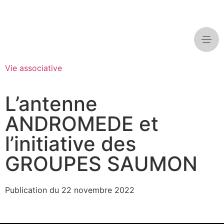
Vie associative
L’antenne
ANDROMEDE et
l’initiative des
GROUPES SAUMON
Publication du
22 novembre 2022