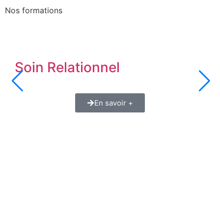
Nos formations
Soin Relationnel
En savoir +